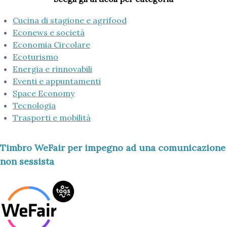
Cucina di stagione e agrifood
Econews e società
Economia Circolare
Ecoturismo
Energia e rinnovabili
Eventi e appuntamenti
Space Economy
Tecnologia
Trasporti e mobilità
Timbro WeFair per impegno ad una comunicazione
non sessista