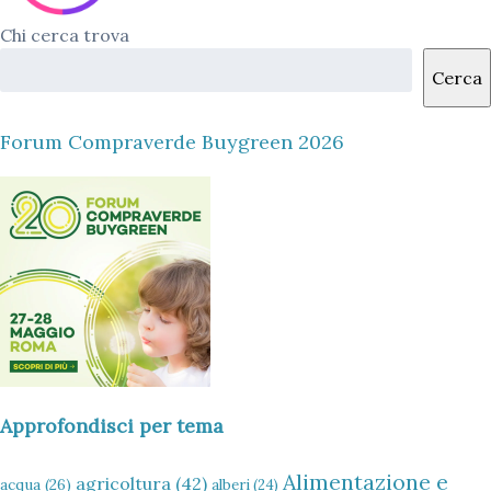
Chi cerca trova
Cerca
Forum Compraverde Buygreen 2026
Approfondisci per tema
Alimentazione e
agricoltura
(42)
acqua
(26)
alberi
(24)