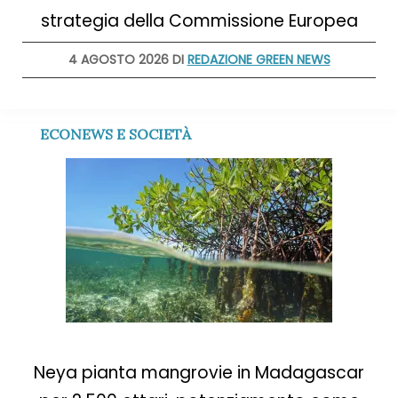
strategia della Commissione Europea
4 AGOSTO 2026 DI
REDAZIONE GREEN NEWS
ECONEWS E SOCIETÀ
Neya pianta mangrovie in Madagascar