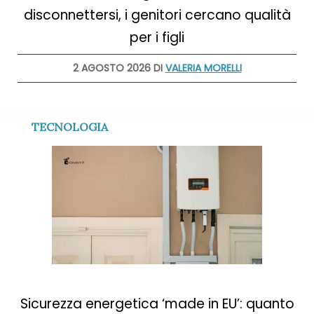
disconnettersi, i genitori cercano qualità
per i figli
2 AGOSTO 2026 DI
VALERIA MORELLI
TECNOLOGIA
Sicurezza energetica ‘made in EU’: quanto