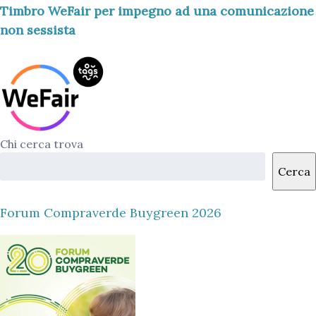
Timbro WeFair per impegno ad una comunicazione
non sessista
Chi cerca trova
Cerca
Forum Compraverde Buygreen 2026