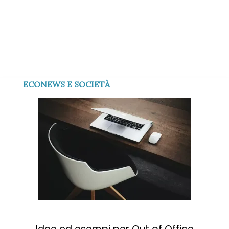
ECONEWS E SOCIETÀ