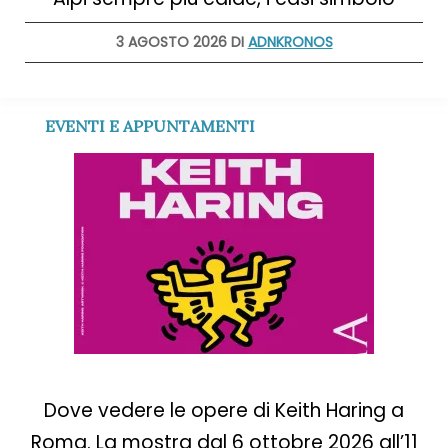
3 AGOSTO 2026 DI
ADNKRONOS
EVENTI E APPUNTAMENTI
Dove vedere le opere di Keith Haring a
Roma. La mostra dal 6 ottobre 2026 all’11