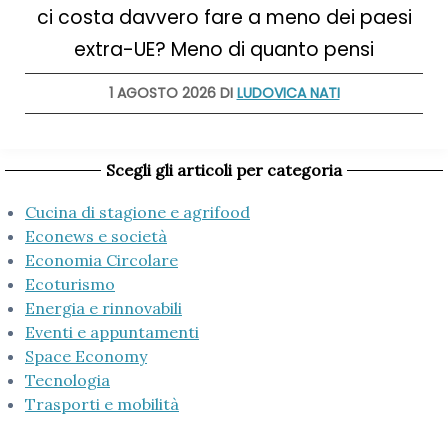
ci costa davvero fare a meno dei paesi
extra-UE? Meno di quanto pensi
1 AGOSTO 2026 DI
LUDOVICA NATI
Scegli gli articoli per categoria
Cucina di stagione e agrifood
Econews e società
Economia Circolare
Ecoturismo
Energia e rinnovabili
Eventi e appuntamenti
Space Economy
Tecnologia
Trasporti e mobilità