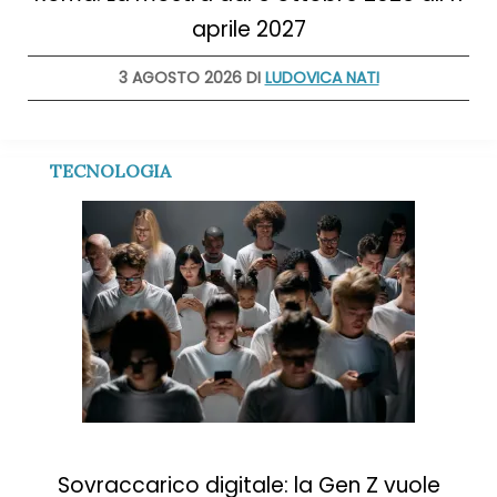
aprile 2027
3 AGOSTO 2026 DI
LUDOVICA NATI
TECNOLOGIA
Sovraccarico digitale: la Gen Z vuole