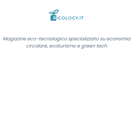
Magazine eco-tecnologico specializzato su economia
circolare, ecoturismo e green tech