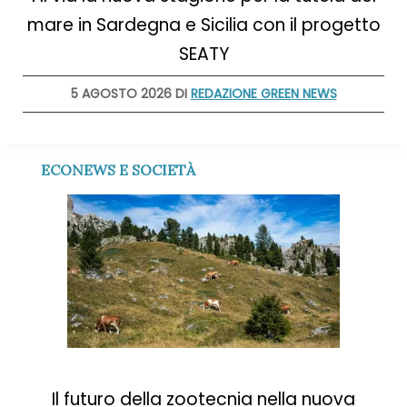
mare in Sardegna e Sicilia con il progetto
SEATY
5 AGOSTO 2026 DI
REDAZIONE GREEN NEWS
ECONEWS E SOCIETÀ
Il futuro della zootecnia nella nuova