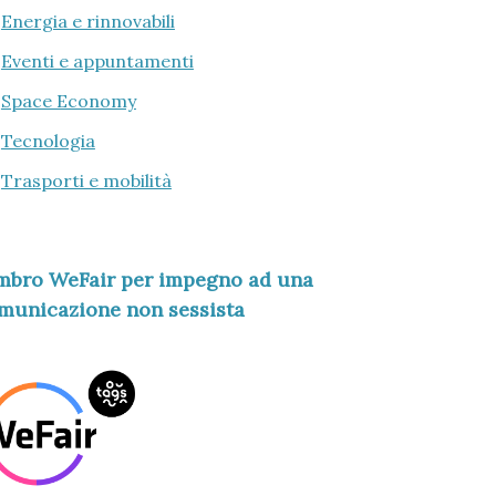
Energia e rinnovabili
Eventi e appuntamenti
Space Economy
Tecnologia
Trasporti e mobilità
mbro WeFair per impegno ad una
municazione non sessista