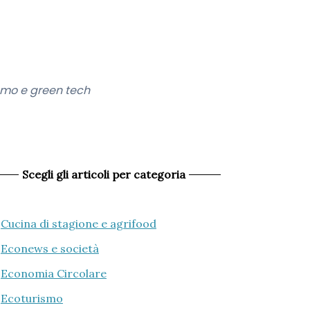
smo e green tech
Scegli gli articoli per categoria
Cucina di stagione e agrifood
Econews e società
Economia Circolare
Ecoturismo