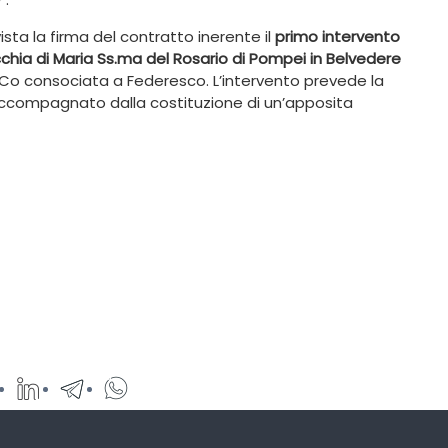
ista la firma del contratto inerente il
primo intervento
chia di Maria Ss.ma del Rosario di Pompei in Belvedere
SCo consociata a Federesco. L’intervento prevede la
ccompagnato dalla costituzione di un’apposita